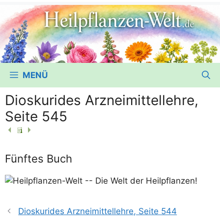
MENÜ
Dioskurides Arzneimittellehre,
Seite 545
Fünftes Buch
Dioskurides Arzneimittellehre, Seite 544