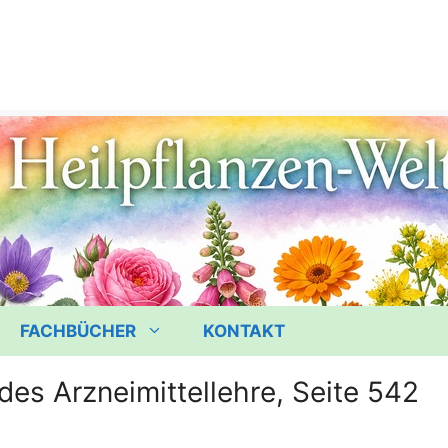
FACHBÜCHER
KONTAKT
des Arzneimittellehre, Seite 542