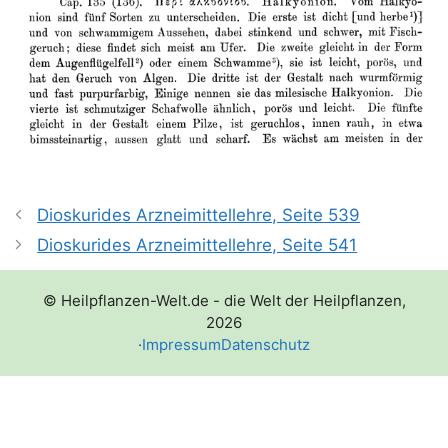
Dioskurides Arzneimittellehre, Seite 539
Dioskurides Arzneimittellehre, Seite 541
© Heilpflanzen-Welt.de - die Welt der Heilpflanzen,
2026
·
Impressum
Datenschutz