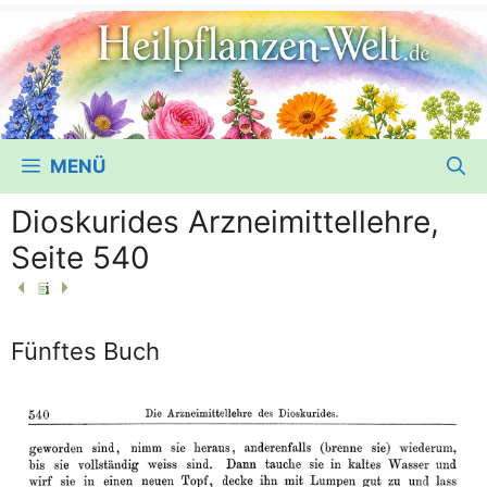
MENÜ
Dioskurides Arzneimittellehre,
Seite 540
Fünftes Buch