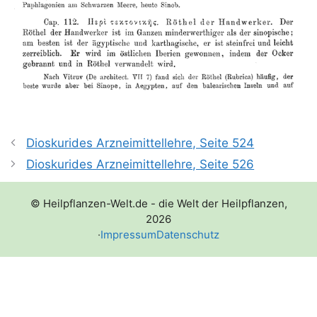
Dioskurides Arzneimittellehre, Seite 524
Dioskurides Arzneimittellehre, Seite 526
© Heilpflanzen-Welt.de - die Welt der Heilpflanzen,
2026
·
Impressum
Datenschutz