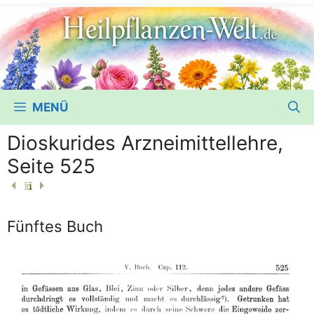
MENÜ
Dioskurides Arzneimittellehre,
Seite 525
Fünftes Buch