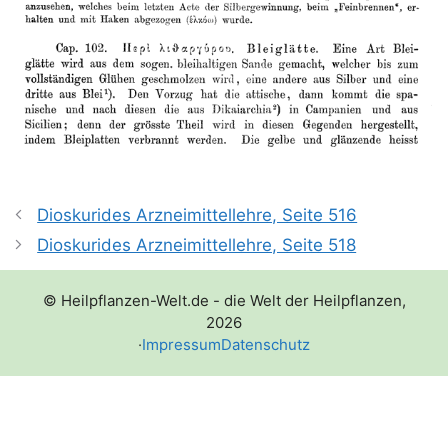
Dioskurides Arzneimittellehre, Seite 516
Dioskurides Arzneimittellehre, Seite 518
© Heilpflanzen-Welt.de - die Welt der Heilpflanzen,
2026
·
Impressum
Datenschutz