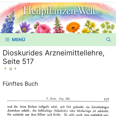
MENÜ
Dioskurides Arzneimittellehre,
Seite 517
Fünftes Buch