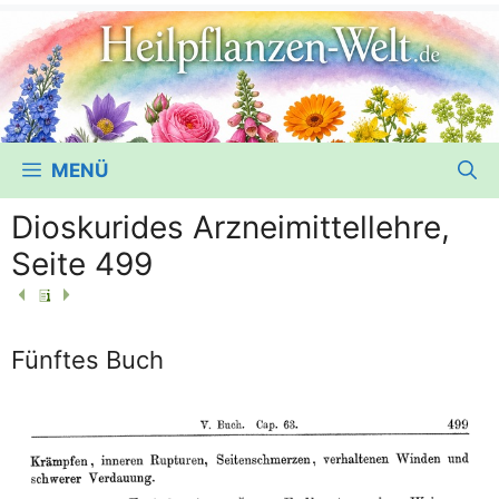
MENÜ
Dioskurides Arzneimittellehre,
Seite 499
Fünftes Buch