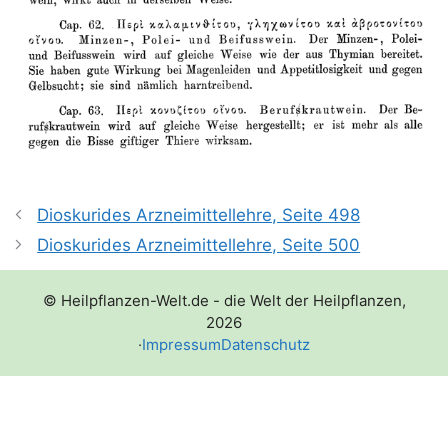
Dioskurides Arzneimittellehre, Seite 498
Dioskurides Arzneimittellehre, Seite 500
© Heilpflanzen-Welt.de - die Welt der Heilpflanzen,
2026
·
Impressum
Datenschutz