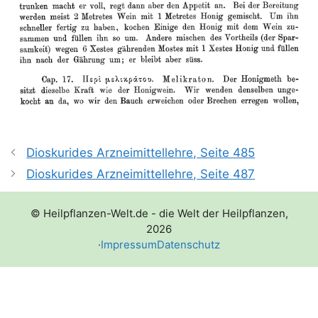
Dioskurides Arzneimittellehre, Seite 485
Dioskurides Arzneimittellehre, Seite 487
© Heilpflanzen-Welt.de - die Welt der Heilpflanzen,
2026
·
Impressum
Datenschutz