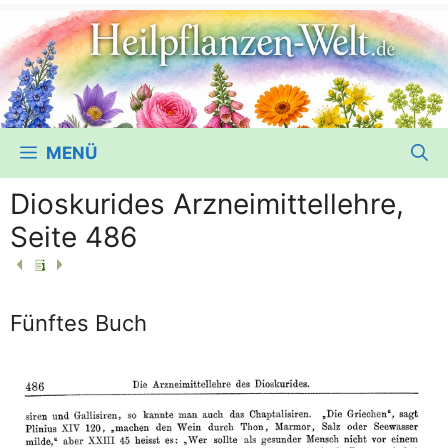
MENÜ
Dioskurides Arzneimittellehre,
Seite 486
Fünftes Buch