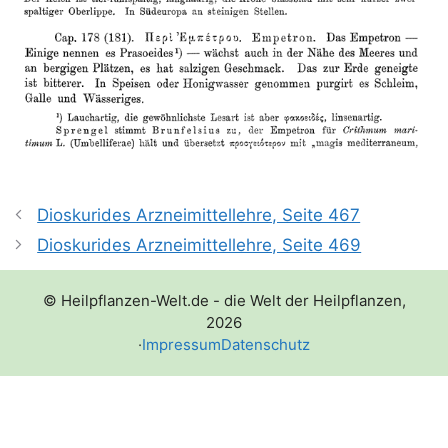
Dioskurides Arzneimittellehre, Seite 467
Dioskurides Arzneimittellehre, Seite 469
© Heilpflanzen-Welt.de - die Welt der Heilpflanzen,
2026
·
Impressum
Datenschutz