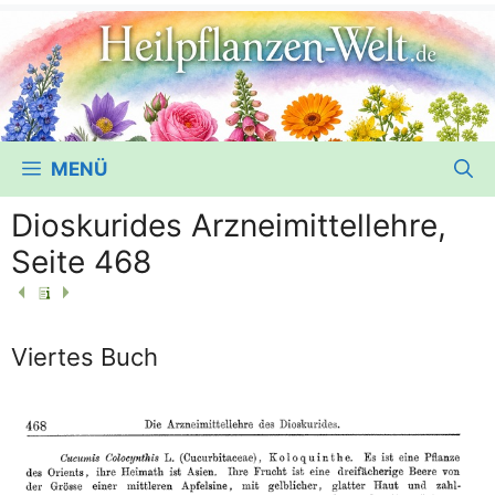
MENÜ
Dioskurides Arzneimittellehre,
Seite 468
Viertes Buch