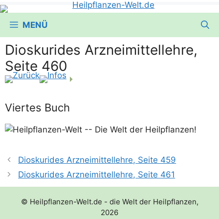
MENÜ
Dioskurides Arzneimittellehre,
Seite 460
Viertes Buch
Dioskurides Arzneimittellehre, Seite 459
Dioskurides Arzneimittellehre, Seite 461
© Heilpflanzen-Welt.de - die Welt der Heilpflanzen,
2026