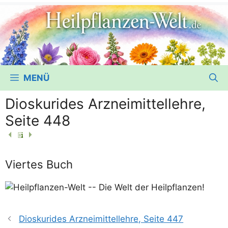
MENÜ
Dioskurides Arzneimittellehre,
Seite 448
Viertes Buch
Dioskurides Arzneimittellehre, Seite 447