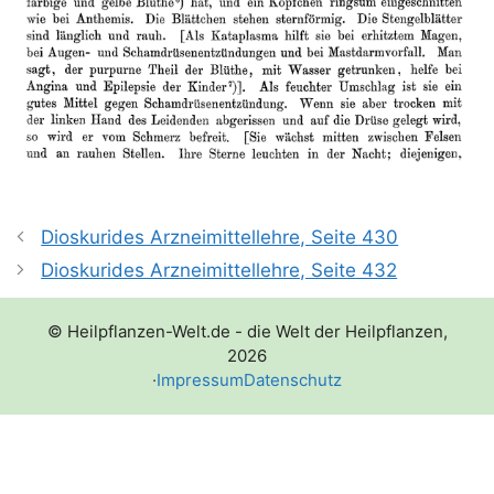
Dioskurides Arzneimittellehre, Seite 430
Dioskurides Arzneimittellehre, Seite 432
© Heilpflanzen-Welt.de - die Welt der Heilpflanzen,
2026
·
Impressum
Datenschutz