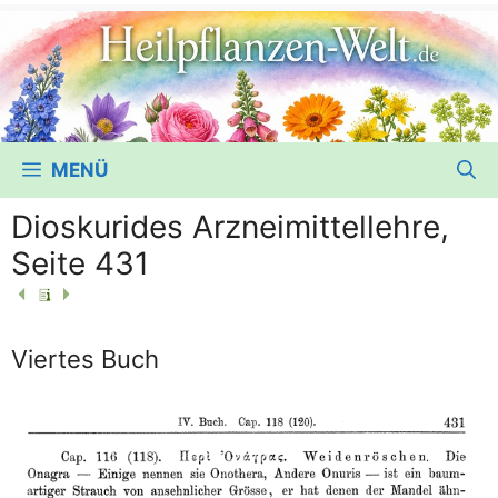
MENÜ
Dioskurides Arzneimittellehre,
Seite 431
Viertes Buch