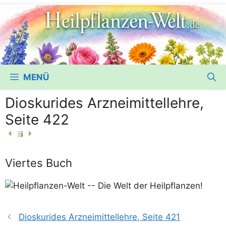
MENÜ
Dioskurides Arzneimittellehre,
Seite 422
Viertes Buch
Dioskurides Arzneimittellehre, Seite 421