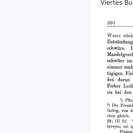
Viertes B