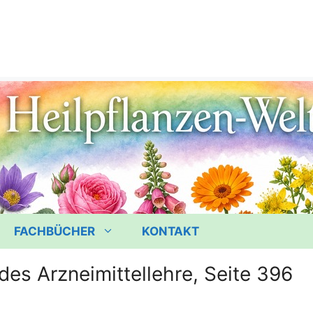
FACHBÜCHER
KONTAKT
des Arzneimittellehre, Seite 396