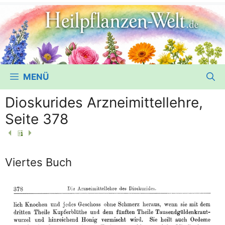
MENÜ
Dioskurides Arzneimittellehre,
Seite 378
Viertes Buch