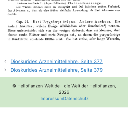
Dioskurides Arzneimittellehre, Seite 377
Dioskurides Arzneimittellehre, Seite 379
© Heilpflanzen-Welt.de - die Welt der Heilpflanzen,
2026
·
Impressum
Datenschutz