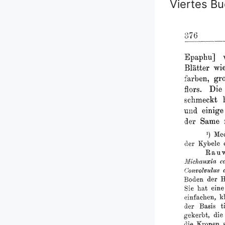
Viertes B