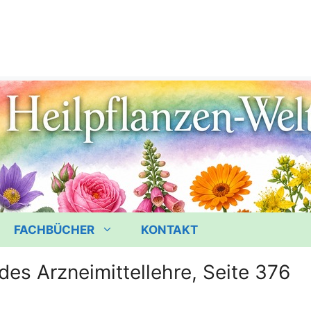
FACHBÜCHER
KONTAKT
des Arzneimittellehre, Seite 376