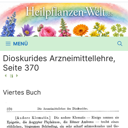
MENÜ
Dioskurides Arzneimittellehre,
Seite 370
Viertes Buch