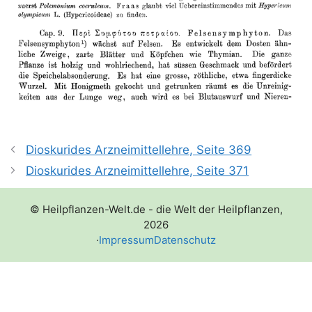
Dioskurides Arzneimittellehre, Seite 369
Dioskurides Arzneimittellehre, Seite 371
© Heilpflanzen-Welt.de - die Welt der Heilpflanzen,
2026
·
Impressum
Datenschutz