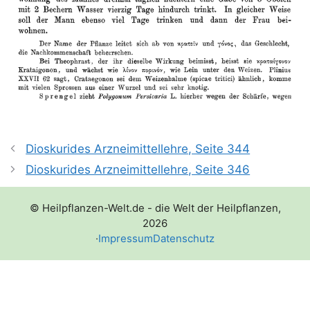
Dioskurides Arzneimittellehre, Seite 344
Dioskurides Arzneimittellehre, Seite 346
© Heilpflanzen-Welt.de - die Welt der Heilpflanzen,
2026
·
Impressum
Datenschutz