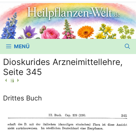
MENÜ
Dioskurides Arzneimittellehre,
Seite 345
Drittes Buch