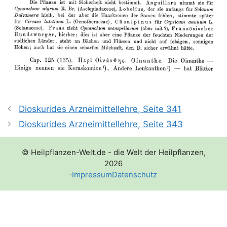
Dioskurides Arzneimittellehre, Seite 341
Dioskurides Arzneimittellehre, Seite 343
© Heilpflanzen-Welt.de - die Welt der Heilpflanzen,
2026
·
Impressum
Datenschutz