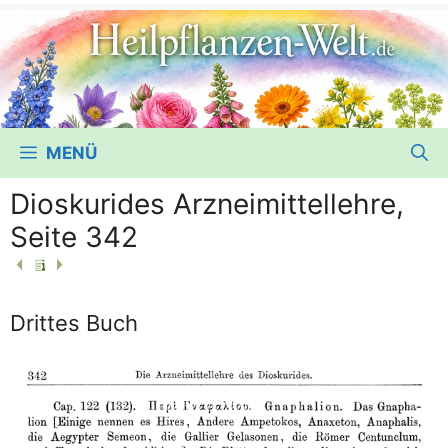
MENÜ
Dioskurides Arzneimittellehre,
Seite 342
Drittes Buch