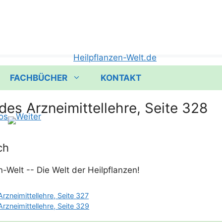
FACHBÜCHER
KONTAKT
des Arzneimittellehre, Seite 328
ch
rzneimittellehre, Seite 327
rzneimittellehre, Seite 329