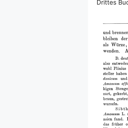
Drittes Bu