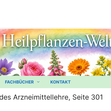
FACHBÜCHER
KONTAKT
des Arzneimittellehre, Seite 301