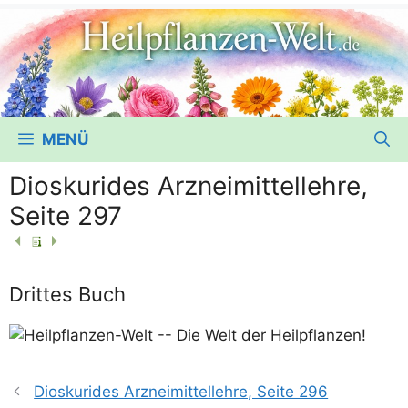
MENÜ
Dioskurides Arzneimittellehre,
Seite 297
Drittes Buch
Dioskurides Arzneimittellehre, Seite 296