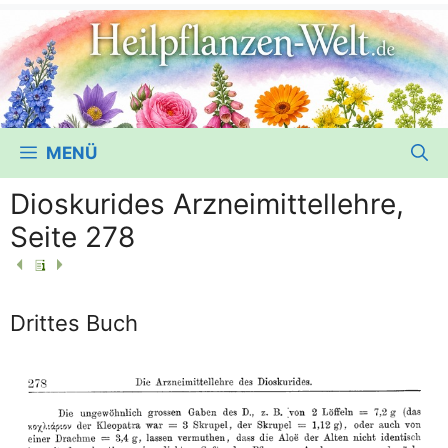
MENÜ
Dioskurides Arzneimittellehre,
Seite 278
Drittes Buch