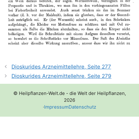
Dioskurides Arzneimittellehre, Seite 277
Dioskurides Arzneimittellehre, Seite 279
© Heilpflanzen-Welt.de - die Welt der Heilpflanzen,
2026
·
Impressum
Datenschutz