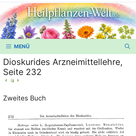
MENÜ
Dioskurides Arzneimittellehre,
Seite 232
Zweites Buch