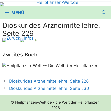
MENÜ
Dioskurides Arzneimittellehre,
Seite 229
Zweites Buch
Dioskurides Arzneimittellehre, Seite 228
Dioskurides Arzneimittellehre, Seite 230
© Heilpflanzen-Welt.de - die Welt der Heilpflanzen,
2026