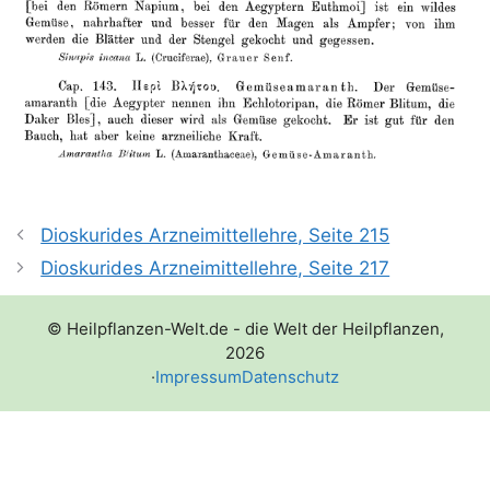
Dioskurides Arzneimittellehre, Seite 215
Dioskurides Arzneimittellehre, Seite 217
© Heilpflanzen-Welt.de - die Welt der Heilpflanzen,
2026
·
Impressum
Datenschutz