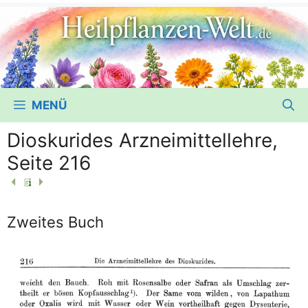
MENÜ
Dioskurides Arzneimittellehre,
Seite 216
Zweites Buch