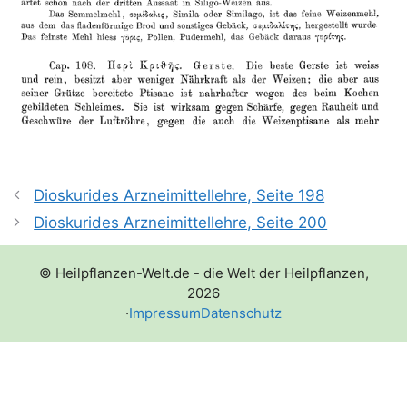
Dioskurides Arzneimittellehre, Seite 198
Dioskurides Arzneimittellehre, Seite 200
© Heilpflanzen-Welt.de - die Welt der Heilpflanzen,
2026
·
Impressum
Datenschutz