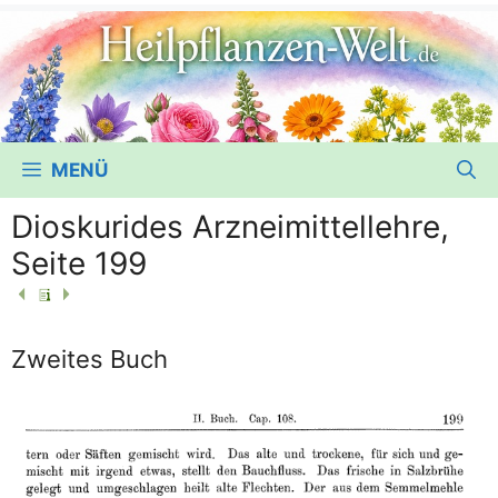
MENÜ
Dioskurides Arzneimittellehre,
Seite 199
Zweites Buch