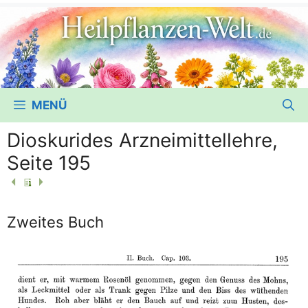
MENÜ
Dioskurides Arzneimittellehre,
Seite 195
Zweites Buch