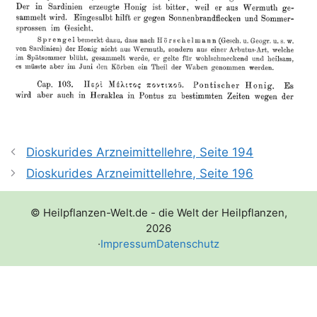
Dioskurides Arzneimittellehre, Seite 194
Dioskurides Arzneimittellehre, Seite 196
© Heilpflanzen-Welt.de - die Welt der Heilpflanzen,
2026
·
Impressum
Datenschutz