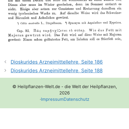
Dioskurides Arzneimittellehre, Seite 186
Dioskurides Arzneimittellehre, Seite 188
© Heilpflanzen-Welt.de - die Welt der Heilpflanzen,
2026
·
Impressum
Datenschutz