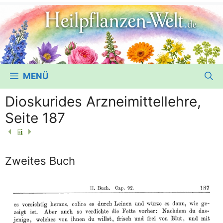
MENÜ
Dioskurides Arzneimittellehre,
Seite 187
Zweites Buch