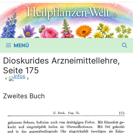
MENÜ
Dioskurides Arzneimittellehre,
Seite 175
Zweites Buch