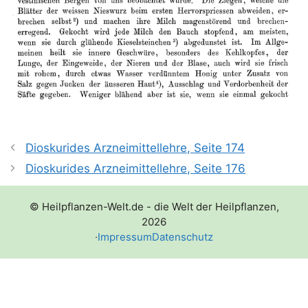
Dioskurides Arzneimittellehre, Seite 174
Dioskurides Arzneimittellehre, Seite 176
© Heilpflanzen-Welt.de - die Welt der Heilpflanzen,
2026
·
Impressum
Datenschutz