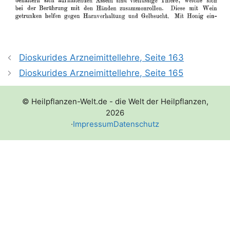
Dioskurides Arzneimittellehre, Seite 163
Dioskurides Arzneimittellehre, Seite 165
© Heilpflanzen-Welt.de - die Welt der Heilpflanzen,
2026
·
Impressum
Datenschutz