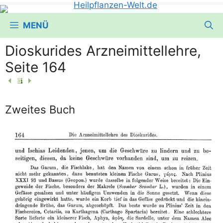
MENÜ
Dioskurides Arzneimittellehre,
Seite 164
Zweites Buch