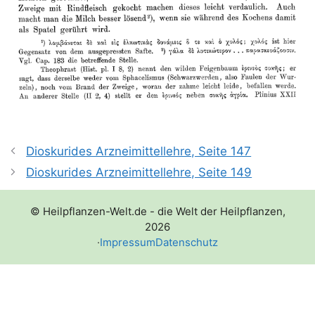
Dioskurides Arzneimittellehre, Seite 147
Dioskurides Arzneimittellehre, Seite 149
© Heilpflanzen-Welt.de - die Welt der Heilpflanzen,
2026
·
Impressum
Datenschutz