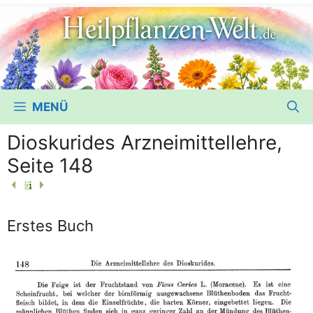
MENÜ
Dioskurides Arzneimittellehre,
Seite 148
Erstes Buch