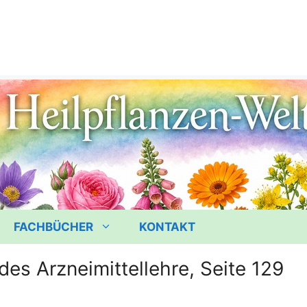
FACHBÜCHER
KONTAKT
des Arzneimittellehre, Seite 129