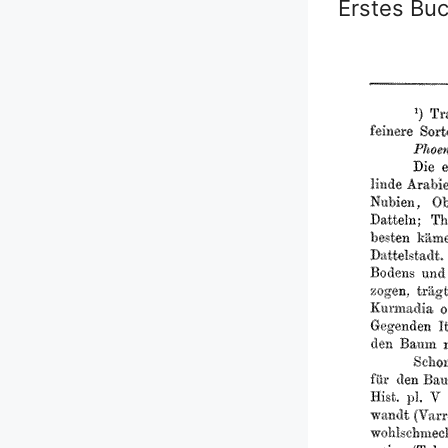
Erstes Bu