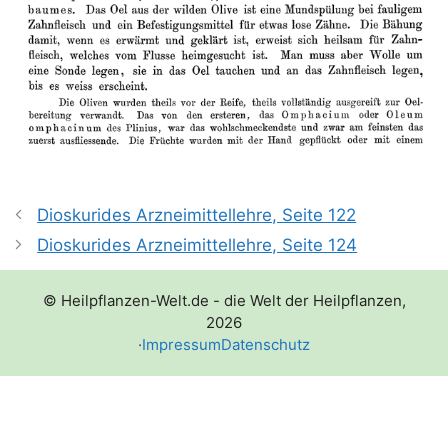
Dioskurides Arzneimittellehre, Seite 122
Dioskurides Arzneimittellehre, Seite 124
© Heilpflanzen-Welt.de - die Welt der Heilpflanzen,
2026
·
Impressum
Datenschutz