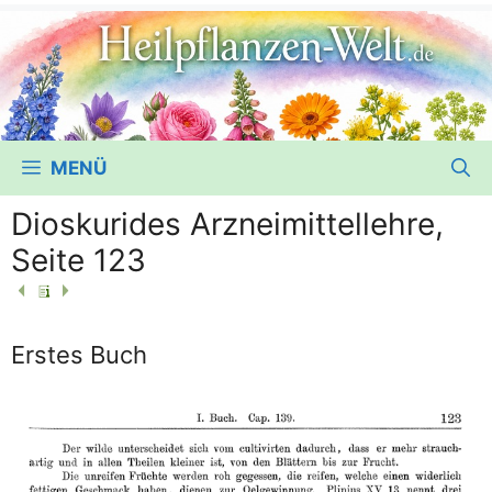
MENÜ
Dioskurides Arzneimittellehre,
Seite 123
Erstes Buch