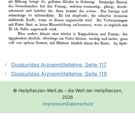
Dioskurides Arzneimittellehre, Seite 117
Dioskurides Arzneimittellehre, Seite 119
© Heilpflanzen-Welt.de - die Welt der Heilpflanzen,
2026
·
Impressum
Datenschutz