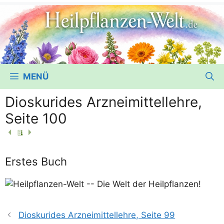
MENÜ
Dioskurides Arzneimittellehre,
Seite 100
Erstes Buch
Dioskurides Arzneimittellehre, Seite 99