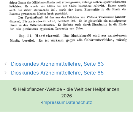
Dioskurides Arzneimittellehre, Seite 63
Dioskurides Arzneimittellehre, Seite 65
© Heilpflanzen-Welt.de - die Welt der Heilpflanzen,
2026
·
Impressum
Datenschutz