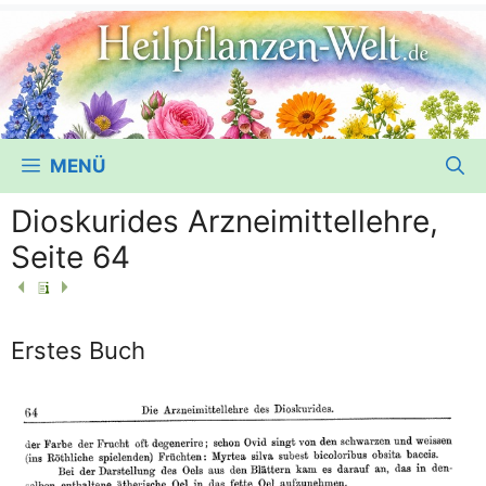
MENÜ
Dioskurides Arzneimittellehre,
Seite 64
Erstes Buch