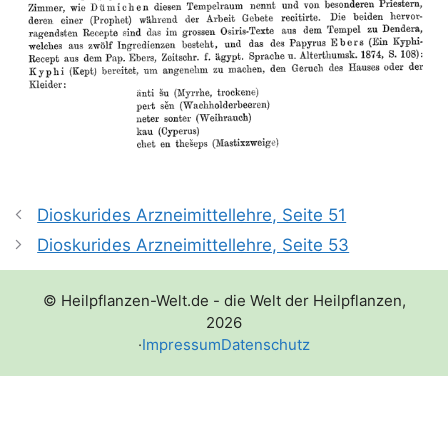
Dioskurides Arzneimittellehre, Seite 51
Dioskurides Arzneimittellehre, Seite 53
© Heilpflanzen-Welt.de - die Welt der Heilpflanzen,
2026
·
Impressum
Datenschutz