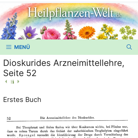
MENÜ
Dioskurides Arzneimittellehre,
Seite 52
Erstes Buch