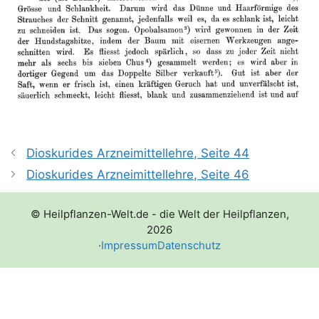
Dioskurides Arzneimittellehre, Seite 44
Dioskurides Arzneimittellehre, Seite 46
© Heilpflanzen-Welt.de - die Welt der Heilpflanzen,
2026
·
Impressum
Datenschutz