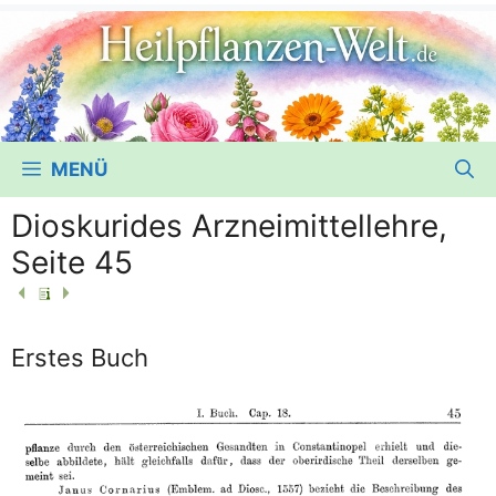
MENÜ
Dioskurides Arzneimittellehre,
Seite 45
Erstes Buch