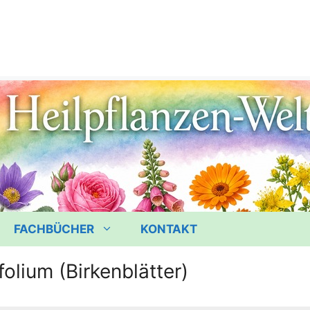
FACHBÜCHER
KONTAKT
folium (Birkenblätter)