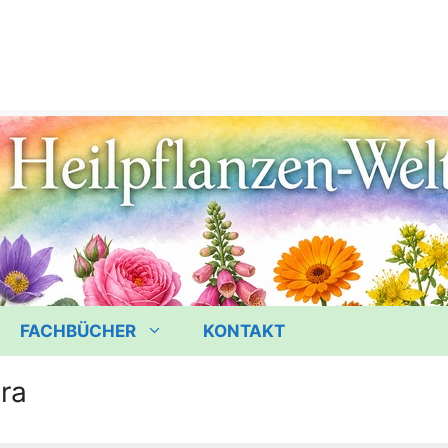
FACHBÜCHER
KONTAKT
ra