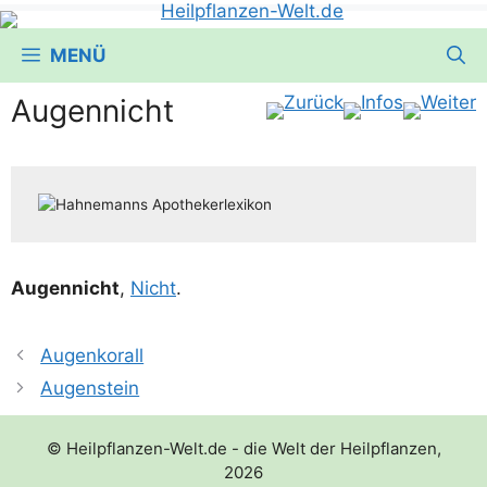
MENÜ
Augennicht
Augen­nicht
,
Nicht
.
Augenkorall
Augenstein
© Heilpflanzen-Welt.de - die Welt der Heilpflanzen,
2026