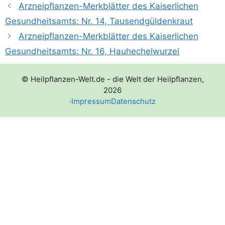
Arzneipflanzen-Merkblätter des Kaiserlichen
Gesundheitsamts: Nr. 14, Tausendgüldenkraut
Arzneipflanzen-Merkblätter des Kaiserlichen
Gesundheitsamts: Nr. 16, Hauhechelwurzel
© Heilpflanzen-Welt.de - die Welt der Heilpflanzen,
2026
·
Impressum
Datenschutz