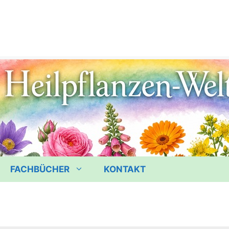
FACHBÜCHER
KONTAKT