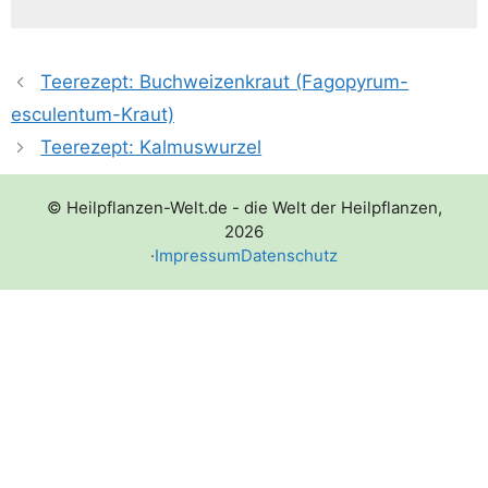
Teerezept: Buchweizenkraut (Fagopyrum-
esculentum-Kraut)
Teerezept: Kalmuswurzel
© Heilpflanzen-Welt.de - die Welt der Heilpflanzen,
2026
·
Impressum
Datenschutz