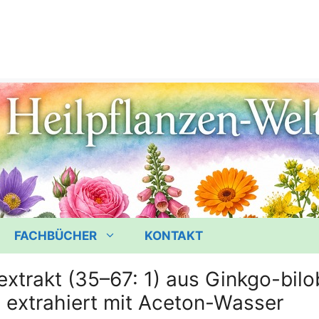
FACHBÜCHER
KONTAKT
xtrakt (35–67: 1) aus Ginkgo-bilo
, extrahiert mit Aceton-Wasser