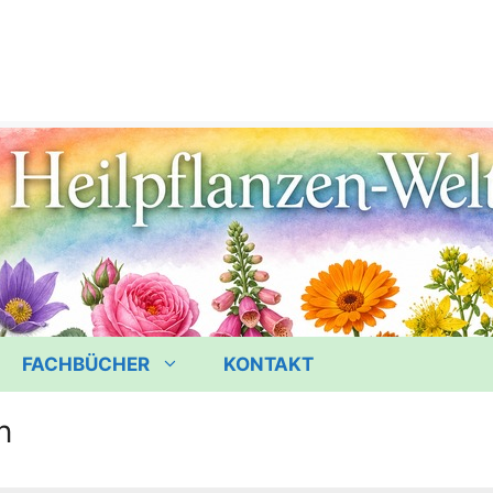
FACHBÜCHER
KONTAKT
n