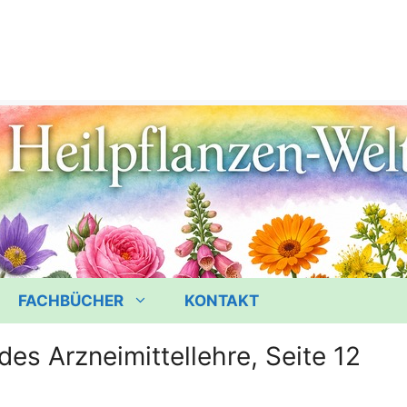
FACHBÜCHER
KONTAKT
des Arzneimittellehre, Seite 12