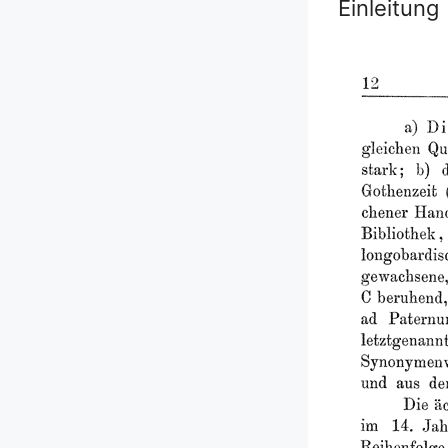
Einleitung