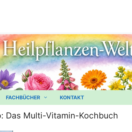
FACHBÜCHER
KONTAKT
p: Das Multi-Vitamin-Kochbuch