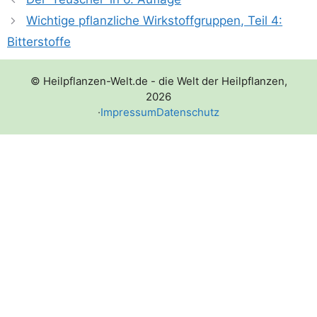
Wichtige pflanzliche Wirkstoffgruppen, Teil 4:
Bitterstoffe
© Heilpflanzen-Welt.de - die Welt der Heilpflanzen,
2026
·
Impressum
Datenschutz