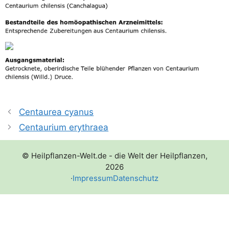
Centaurea cyanus
Centaurium erythraea
© Heilpflanzen-Welt.de - die Welt der Heilpflanzen,
2026
·
Impressum
Datenschutz